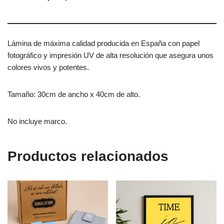
Lámina de máxima calidad producida en España con papel
fotográfico y impresión UV de alta resolución que asegura unos
colores vivos y potentes.
Tamaño: 30cm de ancho x 40cm de alto.
No incluye marco.
Productos relacionados