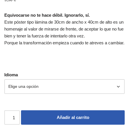
Equivocarse no te hace débil. Ignorarlo, sí.
Este póster tipo lámina de 30cm de ancho x 40cm de alto es un
homenaje al valor de mirarse de frente, de aceptar lo que no fue
bien y tener la fuerza de intentarlo otra vez.
Porque la transformación empieza cuando te atreves a cambiar.
Idioma
Añadir al carrito