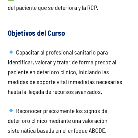
del paciente que se deteriora y la RCP.
Objetivos del Curso
Capacitar al profesional sanitario para
identificar, valorar y tratar de forma precoz al
paciente en deterioro clínico, iniciando las
medidas de soporte vital inmediatas necesarias
hasta la llegada de recursos avanzados.
Reconocer precozmente los signos de
deterioro clínico mediante una valoración
sistemática basada en el enfoque ABCDE.