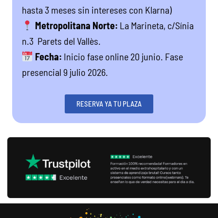
hasta 3 meses sin intereses con Klarna)
Metropolitana Norte:
La Marineta, c/Sínia
n.3 Parets del Vallès.
Fecha:
Inicio fase online 20 junio. Fase
presencial 9 julio 2026.
RESERVA YA TU PLAZA