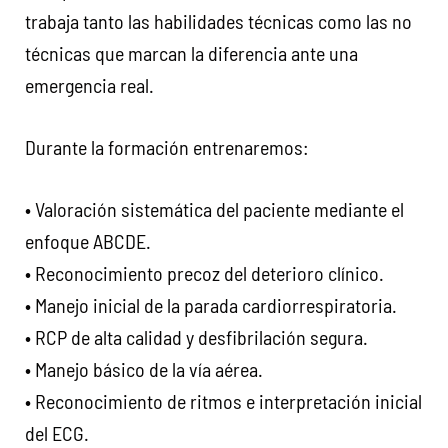
trabaja tanto las habilidades técnicas como las no
técnicas que marcan la diferencia ante una
emergencia real.
Durante la formación entrenaremos:
• Valoración sistemática del paciente mediante el
enfoque ABCDE.
• Reconocimiento precoz del deterioro clínico.
• Manejo inicial de la parada cardiorrespiratoria.
• RCP de alta calidad y desfibrilación segura.
• Manejo básico de la vía aérea.
• Reconocimiento de ritmos e interpretación inicial
del ECG.