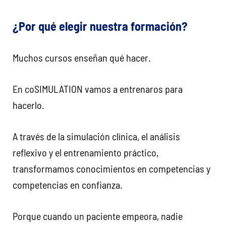
¿Por qué elegir nuestra formación?
Muchos cursos enseñan qué hacer.
En coSIMULATION vamos a entrenaros para
hacerlo.
A través de la simulación clínica, el análisis
reflexivo y el entrenamiento práctico,
transformamos conocimientos en competencias y
competencias en confianza.
Porque cuando un paciente empeora, nadie