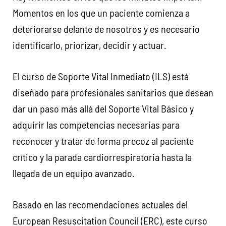
Momentos en los que un paciente comienza a
deteriorarse delante de nosotros y es necesario
identificarlo, priorizar, decidir y actuar.
El curso de Soporte Vital Inmediato (ILS) está
diseñado para profesionales sanitarios que desean
dar un paso más allá del Soporte Vital Básico y
adquirir las competencias necesarias para
reconocer y tratar de forma precoz al paciente
crítico y la parada cardiorrespiratoria hasta la
llegada de un equipo avanzado.
Basado en las recomendaciones actuales del
European Resuscitation Council (ERC), este curso