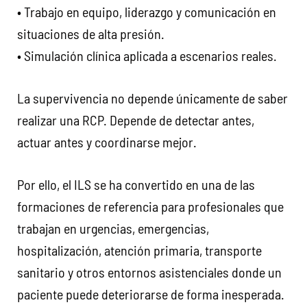
• Trabajo en equipo, liderazgo y comunicación en
situaciones de alta presión.
• Simulación clínica aplicada a escenarios reales.
La supervivencia no depende únicamente de saber
realizar una RCP. Depende de detectar antes,
actuar antes y coordinarse mejor.
Por ello, el ILS se ha convertido en una de las
formaciones de referencia para profesionales que
trabajan en urgencias, emergencias,
hospitalización, atención primaria, transporte
sanitario y otros entornos asistenciales donde un
paciente puede deteriorarse de forma inesperada.