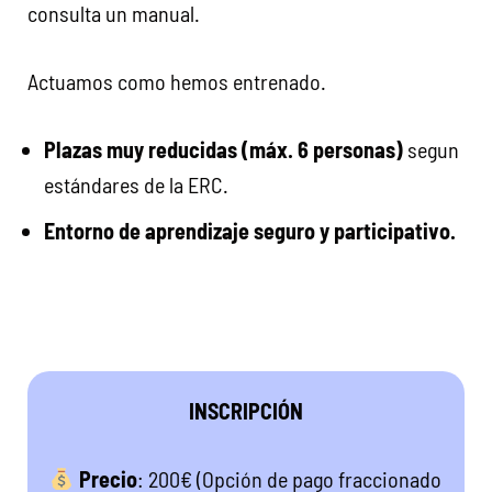
consulta un manual.
Actuamos como hemos entrenado.
Plazas muy reducidas (máx. 6 personas)
segun
estándares de la ERC.
Entorno de aprendizaje seguro y participativo.
INSCRIPCIÓN
Precio
: 200€ (Opción de pago fraccionado