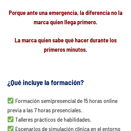
Porque ante una emergencia, la diferencia no la
marca quien llega primero.
La marca quien sabe qué hacer durante los
primeros minutos.
¿Qué incluye la formación?
Formación semipresencial de 15 horas online
previa a las 7 horas presenciales.
Talleres prácticos de habilidades.
Escenarios de simulación clínica en el entorno