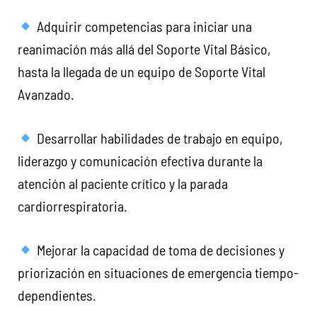
Adquirir competencias para iniciar una
reanimación más allá del Soporte Vital Básico,
hasta la llegada de un equipo de Soporte Vital
Avanzado.
Desarrollar habilidades de trabajo en equipo,
liderazgo y comunicación efectiva durante la
atención al paciente crítico y la parada
cardiorrespiratoria.
Mejorar la capacidad de toma de decisiones y
priorización en situaciones de emergencia tiempo-
dependientes.