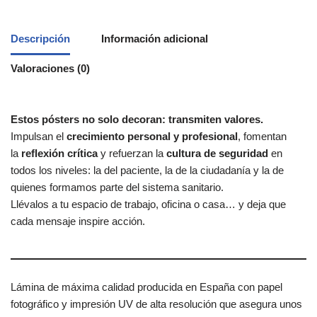
Descripción
Información adicional
Valoraciones (0)
Estos pósters no solo decoran: transmiten valores.
Impulsan el
crecimiento personal y profesional
, fomentan
la
reflexión crítica
y refuerzan la
cultura de seguridad
en
todos los niveles: la del paciente, la de la ciudadanía y la de
quienes formamos parte del sistema sanitario.
Llévalos a tu espacio de trabajo, oficina o casa… y deja que
cada mensaje inspire acción.
Lámina de máxima calidad producida en España con papel
fotográfico y impresión UV de alta resolución que asegura unos