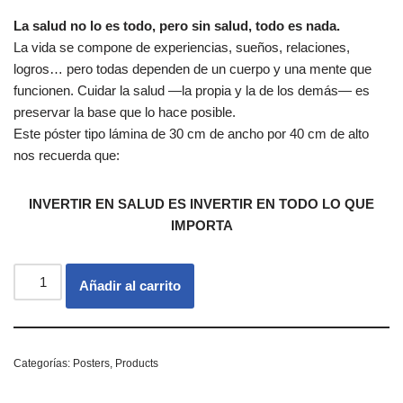
La salud no lo es todo, pero sin salud, todo es nada.
La vida se compone de experiencias, sueños, relaciones,
logros… pero todas dependen de un cuerpo y una mente que
funcionen. Cuidar la salud —la propia y la de los demás— es
preservar la base que lo hace posible.
Este póster tipo lámina de 30 cm de ancho por 40 cm de alto
nos recuerda que:
INVERTIR EN SALUD ES INVERTIR EN TODO LO QUE
IMPORTA
Añadir al carrito
Categorías:
Posters
,
Products