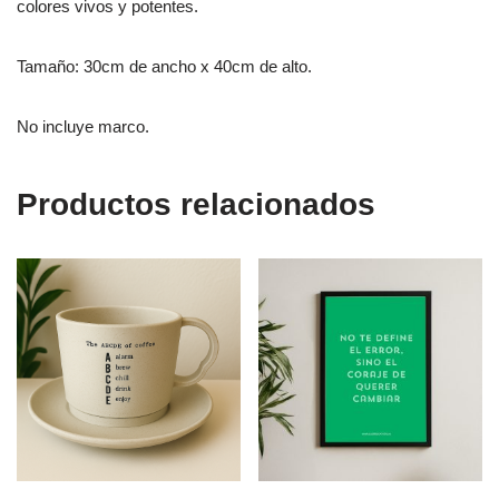
colores vivos y potentes.
Tamaño: 30cm de ancho x 40cm de alto.
No incluye marco.
Productos relacionados