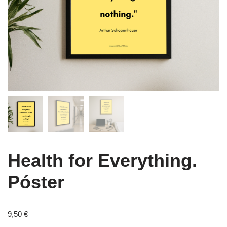
Health for Everything.
Póster
9,50
€