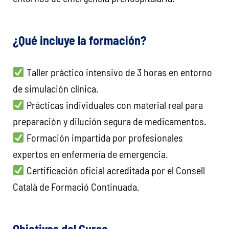
¿Qué incluye la formación?
Taller práctico intensivo de 3 horas en entorno
de simulación clínica.
Prácticas individuales con material real para
preparación y dilución segura de medicamentos.
Formación impartida por profesionales
expertos en enfermería de emergencia.
Certificación oficial acreditada por el Consell
Català de Formació Continuada.
Objetivos del Curso