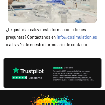
¿Te gustaría realizar esta formación o tienes
preguntas? Contáctanos en
info@cosimulation.es
o a través de nuestro formulario de contacto.