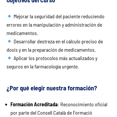
Mejorar la seguridad del paciente reduciendo
errores en la manipulación y administración de
medicamentos.
Desarrollar destreza en el cálculo preciso de
dosis y en la preparación de medicamentos.
Aplicar los protocolos más actualizados y
seguros en la farmacología urgente.
¿Por qué elegir nuestra formación?
Formación Acreditada
: Reconocimiento oficial
por parte del Consell Català de Formació