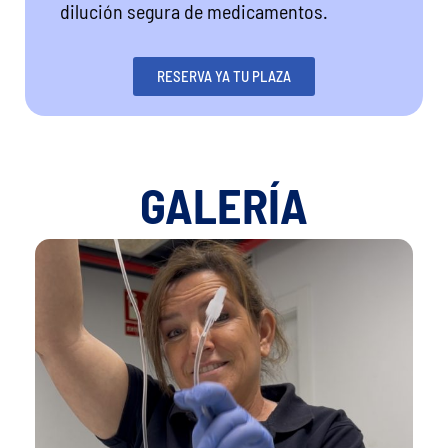
dilución segura de medicamentos.
RESERVA YA TU PLAZA
GALERÍA