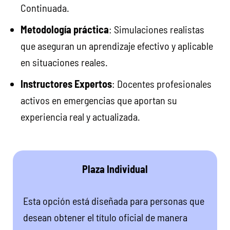
Continuada.
Metodología práctica
: Simulaciones realistas
que aseguran un aprendizaje efectivo y aplicable
en situaciones reales.
Instructores Expertos
: Docentes profesionales
activos en emergencias que aportan su
experiencia real y actualizada.
Plaza Individual
Esta opción está diseñada para personas que
desean obtener el título oficial de manera