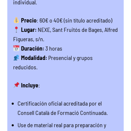
individual.
Precio
: 60€ o 40€ (sin título acreditado)
Lugar:
NEXE, Sant Fruitós de Bages, Alfred
Figueras, s/n.
Duración:
3 horas
Modalidad:
Presencial y grupos
reducidos.
Incluye
:
Certificación oficial acreditada por el
Consell Català de Formació Continuada.
Use de material real para preparación y