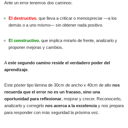
Ante un error tenemos dos caminos:
El destructivo
, que lleva a criticar o menospreciar —a los
demás o a uno mismo— sin obtener nada positivo.
El constructivo
, que implica mirarlo de frente, analizarlo y
proponer mejoras y cambios.
A
este segundo camino reside el verdadero poder del
aprendizaje
.
Este póster tipo lámina de 30cm de ancho x 40cm de alto
nos
recuerda que el error no es un fracaso, sino una
oportunidad para reflexionar
, mejorar y crecer. Reconocerlo,
analizarlo y corregirlo
nos acerca a la excelencia
y nos prepara
para responder con más seguridad la próxima vez.