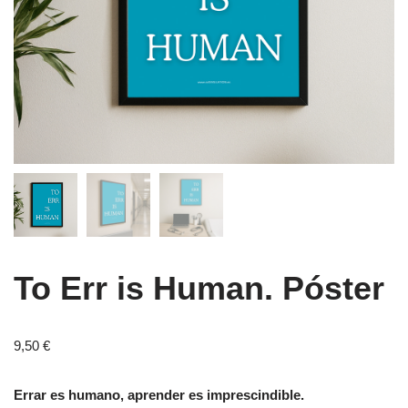
To Err is Human. Póster
9,50
€
Errar es humano, aprender es imprescindible.