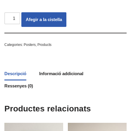
Afegir a la cistella
Categories:
Posters
,
Products
Descripció
Informació addicional
Ressenyes (0)
Productes relacionats