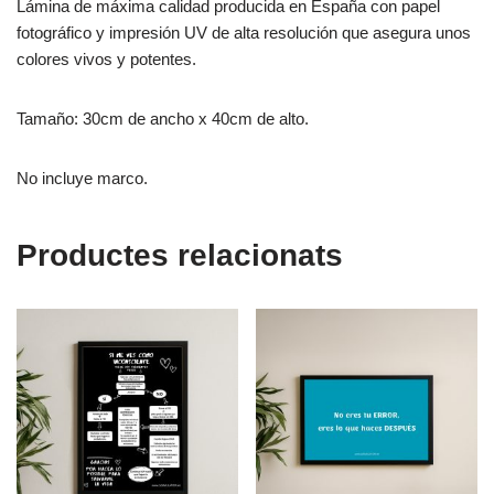
Lámina de máxima calidad producida en España con papel
fotográfico y impresión UV de alta resolución que asegura unos
colores vivos y potentes.
Tamaño: 30cm de ancho x 40cm de alto.
No incluye marco.
Productes relacionats