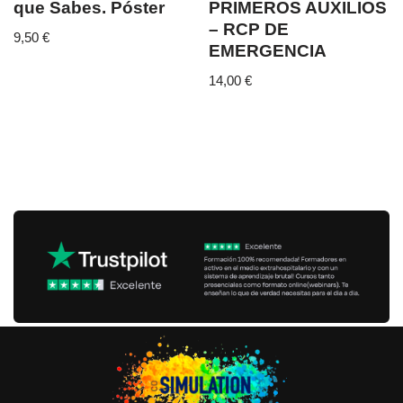
que Sabes. Póster
PRIMEROS AUXILIOS
– RCP DE
9,50
€
EMERGENCIA
14,00
€