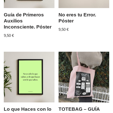
Guía de Primeros
No eres tu Error.
Auxilios
Póster
Inconsciente. Póster
9,50
€
9,50
€
Lo que Haces con lo
TOTEBAG – GUÍA